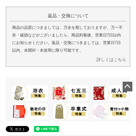
返品・交換について
商品の品質につきましては、万全を期しておりますが、万一不
良・破損などがございましたら、商品到着後、営業日7日以内
にお知らせください。返品・交換につきましては、営業日7日
以内、未開封・未使用に限り可能です。
詳しくはこちら
ペー
ジト
ップ
へ