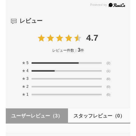
レビュー
4.7
3
レビュー件数：
件
★
5
(2)
★
4
(1)
★
3
(0)
★
2
(0)
★
1
(0)
ユーザーレビュー
（3）
スタッフレビュー
（0）