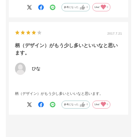
参考になった
0
Like!
0
2017.7.21
柄（デザイン）がもう少し多いといいなと思い
ます。
ひな
柄（デザイン）がもう少し多いといいなと思います。
参考になった
0
Like!
0