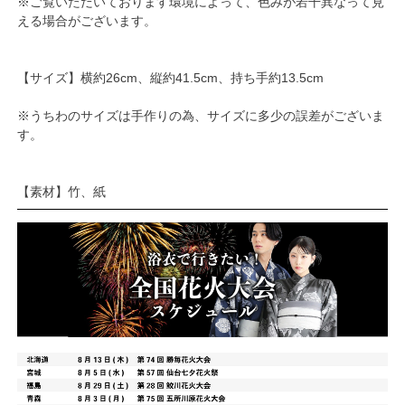
※ご覧いただいております環境によって、色みが若干異なって見
える場合がございます。
【サイズ】横約26cm、縦約41.5cm、持ち手約13.5cm
※うちわのサイズは手作りの為、サイズに多少の誤差がございま
す。
【素材】竹、紙