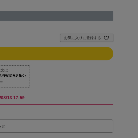
お気に入りに登録する
⇒
/08/13 17:59
わせ