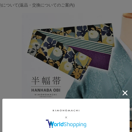
約について(返品・交換についてのご案内)