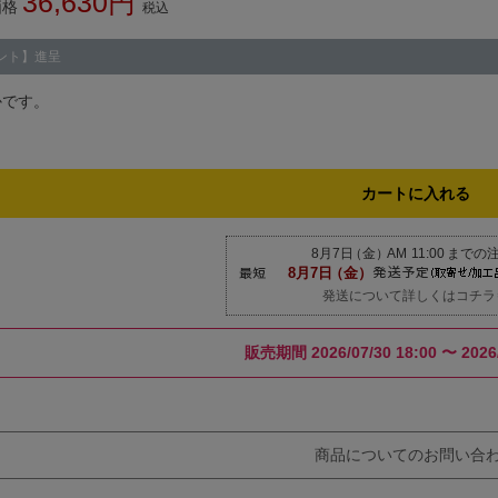
36,630
価格
税込
ント】進呈
かです。
カートに入れる
発送について詳しくはコチラ
販売期間
2026/07/30 18:00
〜
2026
商品についてのお問い合