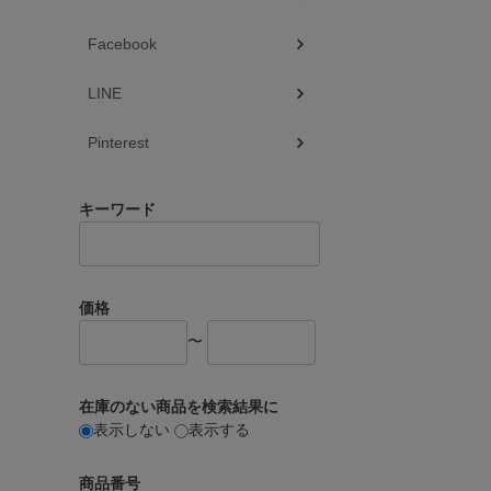
Facebook
LINE
Pinterest
キーワード
価格
〜
在庫のない商品を検索結果に
表示しない
表示する
商品番号