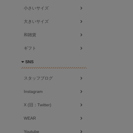
小さいサイズ
大きいサイズ
和雑貨
ギフト
SNS
スタッフブログ
Instagram
X (旧：Twitter)
WEAR
Youtube