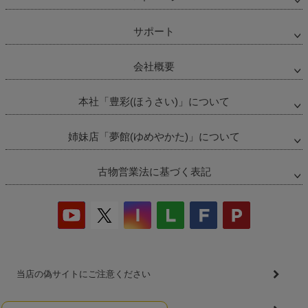
サポート
会社概要
本社「豊彩(ほうさい)」について
姉妹店「夢館(ゆめやかた)」について
古物営業法に基づく表記
当店の偽サイトにご注意ください