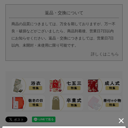
返品・交換について
商品の品質につきましては、万全を期しておりますが、万一不
良・破損などがございましたら、商品到着後、営業日7日以内
にお知らせください。返品・交換につきましては、営業日7日
以内、未開封・未使用に限り可能です。
詳しくはこちら