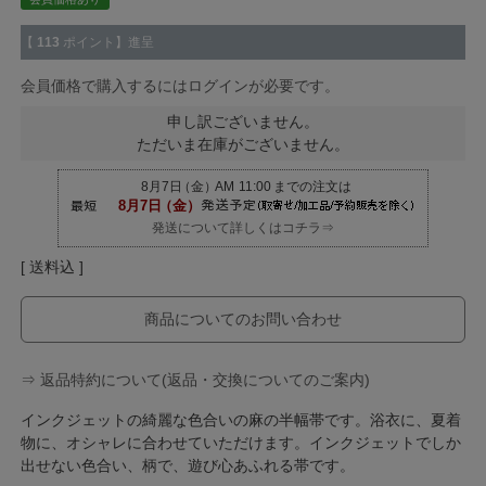
【
113
ポイント】進呈
会員価格で購入するにはログインが必要です。
申し訳ございません。
ただいま在庫がございません。
発送について詳しくはコチラ⇒
送料込
商品についてのお問い合わせ
⇒ 返品特約について(返品・交換についてのご案内)
インクジェットの綺麗な色合いの麻の半幅帯です。浴衣に、夏着
物に、オシャレに合わせていただけます。インクジェットでしか
出せない色合い、柄で、遊び心あふれる帯です。