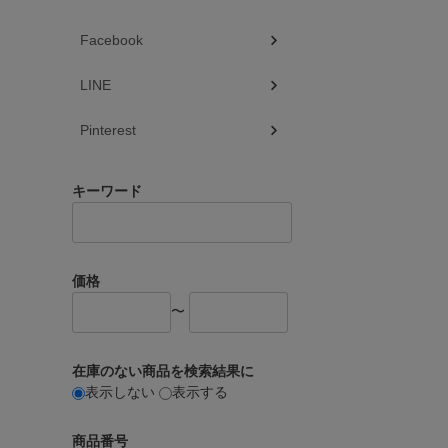
Facebook
LINE
Pinterest
キーワード
価格
〜
在庫のない商品を検索結果に
表示しない
表示する
商品番号