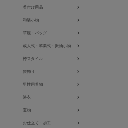
着付け用品
和装小物
草履・バッグ
成人式・卒業式・振袖小物
袴スタイル
髪飾り
男性用着物
浴衣
夏物
お仕立て・加工