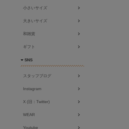
小さいサイズ
大きいサイズ
和雑貨
ギフト
SNS
スタッフブログ
Instagram
X (旧：Twitter)
WEAR
Youtube