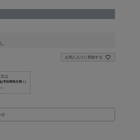
ん。
お気に入りに登録する
⇒
わせ