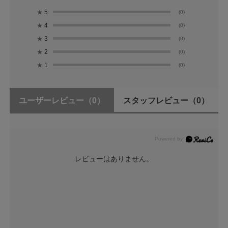
★
5
(0)
★
4
(0)
★
3
(0)
★
2
(0)
★
1
(0)
ユーザーレビュー
（0）
スタッフレビュー
（0）
レビューはありません。