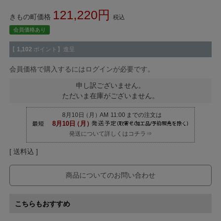
121,220
きもの町価格
税込
会員価格あり
【
1,102
ポイント】進呈
会員価格で購入するにはログインが必要です。
申し訳ございません。
ただいま在庫がございません。
発送について詳しくはコチラ⇒
送料込
商品についてのお問い合わせ
こちらもおすすめ