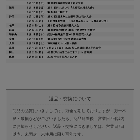
返品・交換について
商品の品質につきましては、万全を期しておりますが、万一不
良・破損などがございましたら、商品到着後、営業日7日以内
にお知らせください。返品・交換につきましては、営業日7日
以内、未開封・未使用に限り可能です。