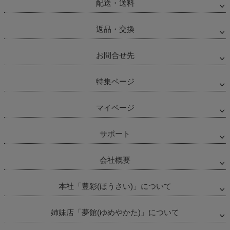
配送・送料
返品・交換
お問合せ先
特集ページ
マイページ
サポート
会社概要
本社「豊彩(ほうさい)」について
姉妹店「夢館(ゆめやかた)」について