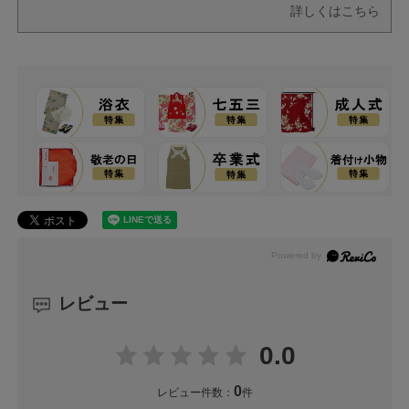
詳しくはこちら
レビュー
0.0
0
レビュー件数：
件