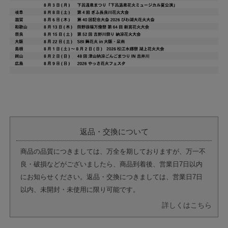
返品・交換について
商品の品質につきましては、万全を期しておりますが、万一不
良・破損などがございましたら、商品到着後、営業日7日以内
にお知らせください。返品・交換につきましては、営業日7日
以内、未開封・未使用に限り可能です。
詳しくはこちら