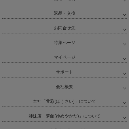
返品・交換
お問合せ先
特集ページ
マイページ
サポート
会社概要
本社「豊彩(ほうさい)」について
姉妹店「夢館(ゆめやかた)」について