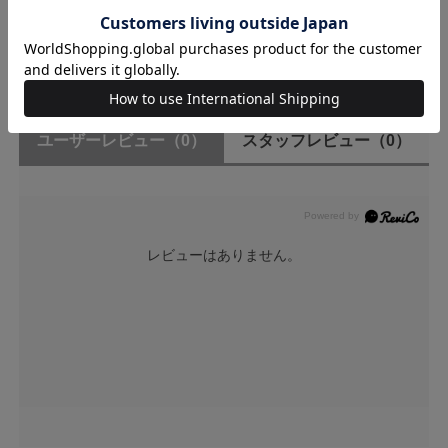
★
3
(0)
★
2
(0)
★
1
(0)
ユーザーレビュー
（0）
スタッフレビュー
（0）
レビューはありません。