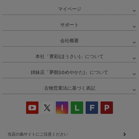
マイページ
サポート
会社概要
本社「豊彩(ほうさい)」について
姉妹店「夢館(ゆめやかた)」について
古物営業法に基づく表記
当店の偽サイトにご注意ください