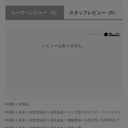
ユーザーレビュー
（0）
スタッフレビュー
（0）
レビューはありません。
HOME
全商品
HOME
浴衣
女性用浴衣
浴衣単品
サイズ別
Fサイズ・フリーサイズ
HOME
浴衣
女性用浴衣
浴衣単品
価格帯別
3,001円～5,000円まで