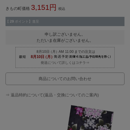
3,151
きもの町価格
税込
【
29
ポイント】進呈
申し訳ございません。
ただいま在庫がございません。
発送について詳しくはコチラ⇒
商品についてのお問い合わせ
⇒ 返品特約について(返品・交換についてのご案内)