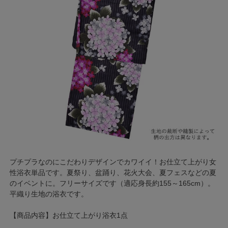
プチプラなのにこだわりデザインでカワイイ！お仕立て上がり女
性浴衣単品です。夏祭り、盆踊り、花火大会、夏フェスなどの夏
のイベントに。フリーサイズです（適応身長約155～165cm）。
平織り生地の浴衣です。
【商品内容】お仕立て上がり浴衣1点