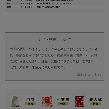
返品・交換について
商品の品質につきましては、万全を期しておりますが、万一不
良・破損などがございましたら、商品到着後、営業日7日以内
にお知らせください。返品・交換につきましては、営業日7日
以内、未開封・未使用に限り可能です。
詳しくはこちら