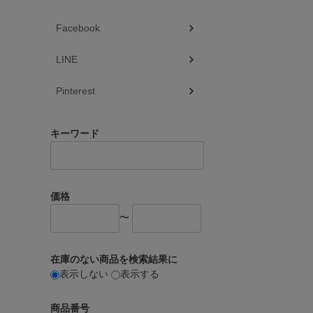
Facebook
LINE
Pinterest
キーワード
価格
〜
在庫のない商品を検索結果に
表示しない
表示する
商品番号