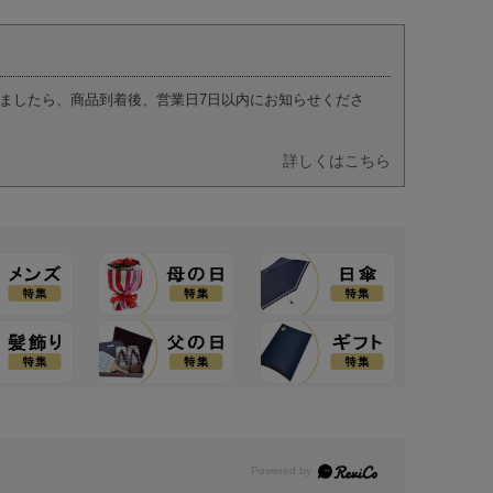
ましたら、商品到着後、営業日7日以内にお知らせくださ
詳しくはこちら