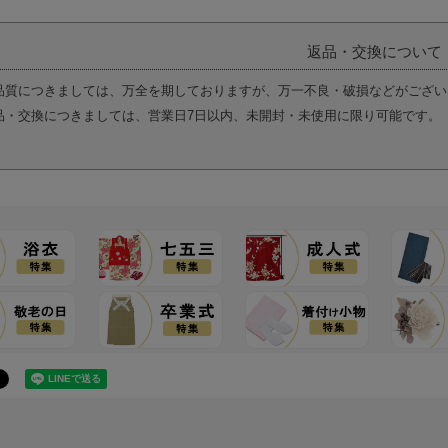
返品・交換について
品質につきましては、万全を期しておりますが、万一不良・破損などがござい
品・交換につきましては、営業日7日以内、未開封・未使用に限り可能です。