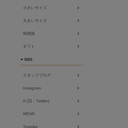
小さいサイズ
大きいサイズ
和雑貨
ギフト
SNS
スタッフブログ
Instagram
X (旧：Twitter)
WEAR
Youtube