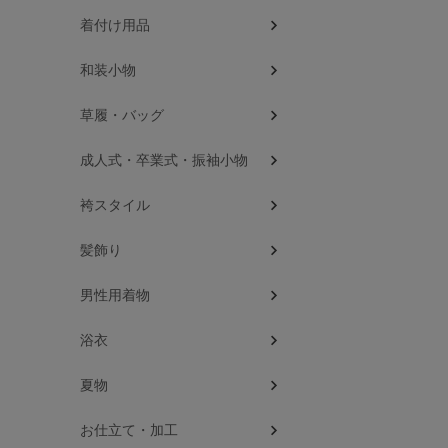
着付け用品
和装小物
草履・バッグ
成人式・卒業式・振袖小物
袴スタイル
髪飾り
男性用着物
浴衣
夏物
お仕立て・加工