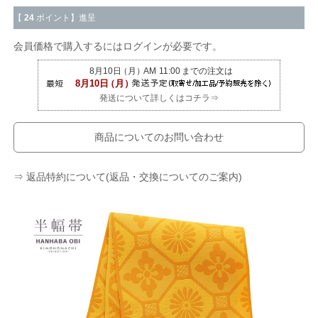
【
24
ポイント】進呈
会員価格で購入するにはログインが必要です。
発送について詳しくはコチラ⇒
商品についてのお問い合わせ
⇒ 返品特約について(返品・交換についてのご案内)