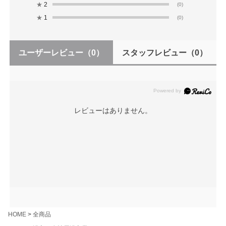
★
2
(0)
★
1
(0)
ユーザーレビュー
（0）
スタッフレビュー
（0）
レビューはありません。
HOME
全商品