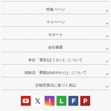
特集ページ
マイページ
サポート
会社概要
本社「豊彩(ほうさい)」について
姉妹店「夢館(ゆめやかた)」について
古物営業法に基づく表記