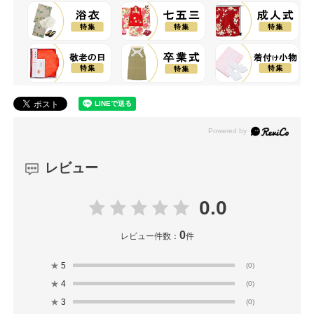
レビュー
0.0
0
レビュー件数：
件
★
5
(0)
★
4
(0)
★
3
(0)