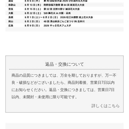
返品・交換について
商品の品質につきましては、万全を期しておりますが、万一不
良・破損などがございましたら、商品到着後、営業日7日以内
にお知らせください。返品・交換につきましては、営業日7日
以内、未開封・未使用に限り可能です。
詳しくはこちら