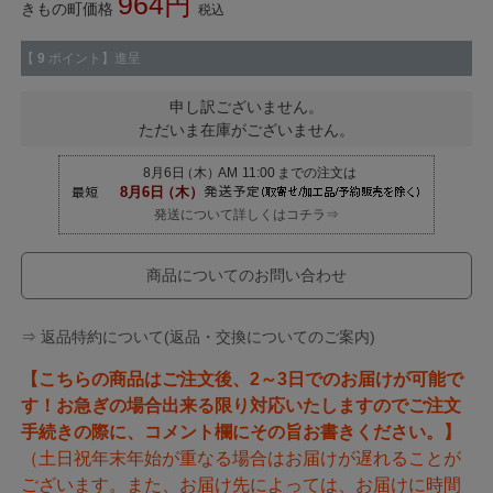
964
きもの町価格
税込
【
9
ポイント】進呈
申し訳ございません。
ただいま在庫がございません。
発送について詳しくはコチラ⇒
商品についてのお問い合わせ
⇒ 返品特約について(返品・交換についてのご案内)
【こちらの商品はご注文後、2～3日でのお届けが可能で
す！お急ぎの場合出来る限り対応いたしますのでご注文
手続きの際に、コメント欄にその旨お書きください。】
（土日祝年末年始が重なる場合はお届けが遅れることが
ございます。また、お届け先によっては、お届けに時間