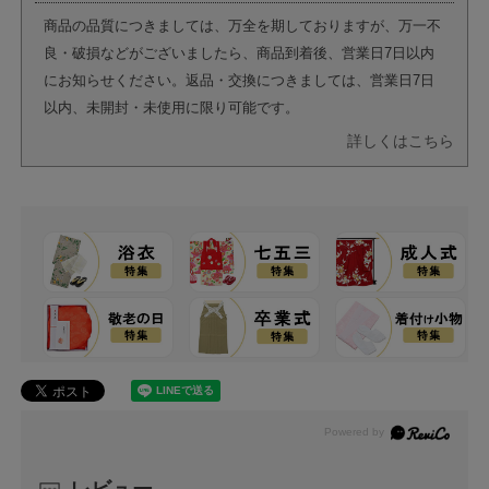
商品の品質につきましては、万全を期しておりますが、万一不
良・破損などがございましたら、商品到着後、営業日7日以内
にお知らせください。返品・交換につきましては、営業日7日
以内、未開封・未使用に限り可能です。
詳しくはこちら