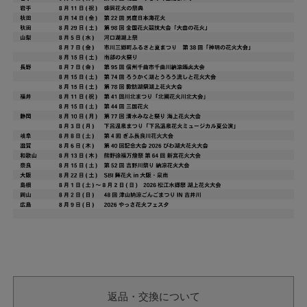
返品・交換について