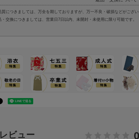
品質につきましては、万全を期しておりますが、万一不良・破損などがござい
品・交換につきましては、営業日7日以内、未開封・未使用に限り可能です。
0
レビュー