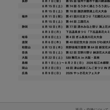
返品・交換について