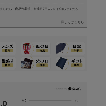
ましたら、商品到着後、営業日7日以内にお知らせくださ
詳しくはこちら
★
5
.0
(0)