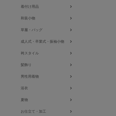
着付け用品
和装小物
草履・バッグ
成人式・卒業式・振袖小物
袴スタイル
髪飾り
男性用着物
浴衣
夏物
お仕立て・加工