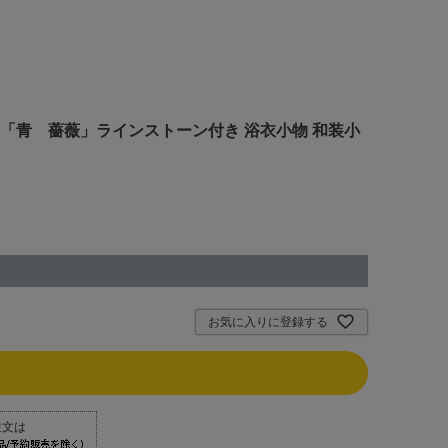
帯飾り「青 薔薇」ラインストーン付き 浴衣小物 和装小
お気に入りに登録する