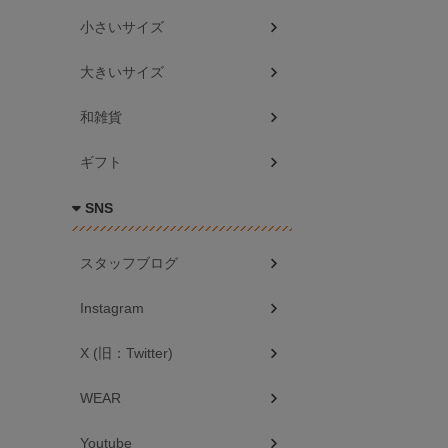
小さいサイズ
大きいサイズ
和雑貨
ギフト
SNS
スタッフブログ
Instagram
X (旧：Twitter)
WEAR
Youtube