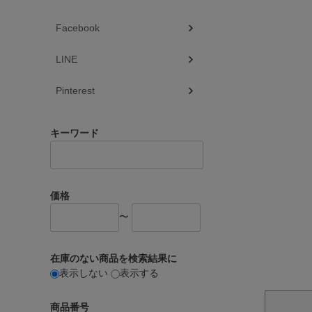
Facebook
LINE
Pinterest
キーワード
価格
〜
在庫のない商品を検索結果に
表示しない
表示する
商品番号