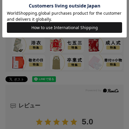
以内、未開封・未使用に限り可能です。
詳しくはこちら
レビュー
5.0