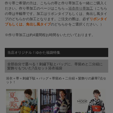
作り帯ご希望の方は、こちらの帯と作り帯加工を一緒にご購入く
ださい。作り帯加工のページはこちら→
浴衣作り帯加工
（こちら
の帯は半幅帯です。加工はリボンタイプもしくは、角出し風タイ
プのどちらかの加工となります。ご注文の際は、必ず
リボンタイ
プもしくは、角出し風タイプ
のどちらかをご選択ください。）
※作り帯加工は約4週間程お時間をいただいております。