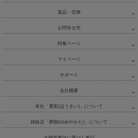
返品・交換
お問合せ先
特集ページ
マイページ
サポート
会社概要
本社「豊彩(ほうさい)」について
姉妹店「夢館(ゆめやかた)」について
古物営業法に基づく表記