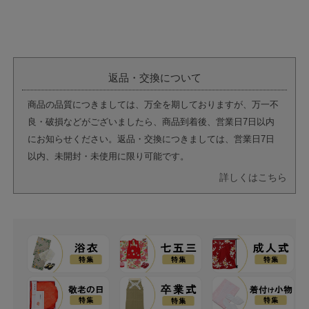
返品・交換について
商品の品質につきましては、万全を期しておりますが、万一不
良・破損などがございましたら、商品到着後、営業日7日以内
にお知らせください。返品・交換につきましては、営業日7日
以内、未開封・未使用に限り可能です。
詳しくはこちら