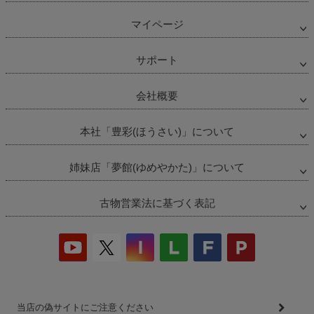
マイページ
サポート
会社概要
本社「豊彩(ほうさい)」について
姉妹店「夢館(ゆめやかた)」について
古物営業法に基づく表記
当店の偽サイトにご注意ください