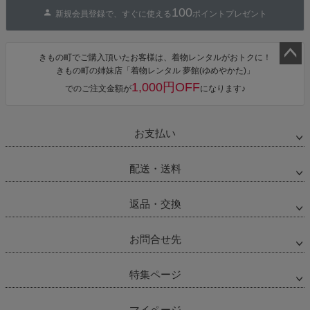
100
新規会員登録で、すぐに使える
ポイントプレゼント
きもの町でご購入頂いたお客様は、着物レンタルがおトクに！
きもの町の姉妹店「着物レンタル 夢館(ゆめやかた)」
ペー
1,000円OFF
ジト
でのご注文金額が
になります♪
ップ
へ
お支払い
配送・送料
返品・交換
お問合せ先
特集ページ
マイページ