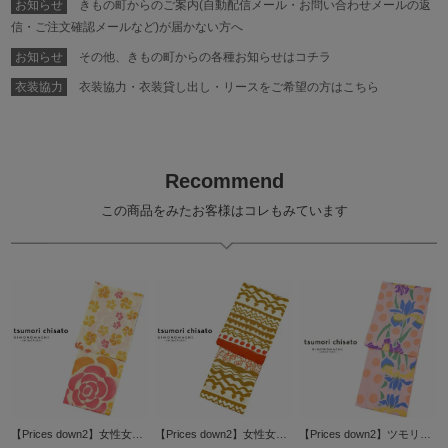
お知らせ
きもの町からのご案内(自動配信メール・お問い合わせメールの返
信・ご注文確認メールなど)が届かない方へ
お知らせ
その他、きもの町からの各種お知らせはコチラ
衣装協力
衣装協力・衣装貸し出し・リースをご希望の方はこちら
Recommend
この商品をみたお客様はコレもみています
【Prices down2】女性女性浴衣単品「クリーム ばらとうめ」ツモリチサト お仕立て上がり浴衣 ブランド浴衣 tsumori chisato 注染 【メール便不可】
【Prices down2】女性女性浴衣単品「赤×金茶 ぎざぎざボーダー」ツモリチサト お仕立て上がり浴衣 ブランド浴衣 tsumori chisato 【メール便不可】
【Prices down2】ツモリチサト浴衣単品「薄ピンク色 菖蒲」綿浴衣 女性浴衣 津守千里 お仕立て上がり浴衣 変わり織り 8t-15【メール便不可】