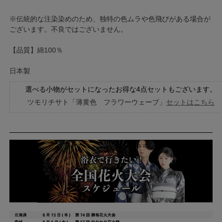
※伝統的な注染染めのため、独特の色ムラや色飛びがある場合が
ございます。不良ではございません。
【品質】綿100％
日本製
選べる小物がセットになったお得な4点セットもございます。
ツモリチサト「薄黄色 フラワーウェーブ」
セットはこちら