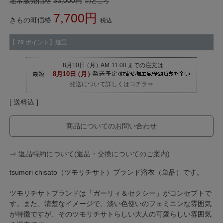
通常販売価格
33,000
のところ
7,700
きもの町価格
税込
【
70
ポイント】進呈
発送について詳しくはコチラ⇒
送料込
商品についてのお問い合わせ
⇒ 返品特約について(返品・交換についてのご案内)
tsumori chisato（ツモリチサト）ブランド浴衣（単品）です。
ツモリチサトブランドは「ガーリィ＆セクシー」がコンセプトで
す。また、清楚なイメージで、淡い色使いのフェミニンな雰囲気
が特徴ですが、そのツモリチサトらしい大人の可愛らしい雰囲気