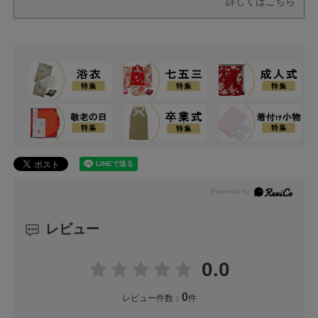
詳しくはこちら
レビュー
0.0
0
レビュー件数：
件