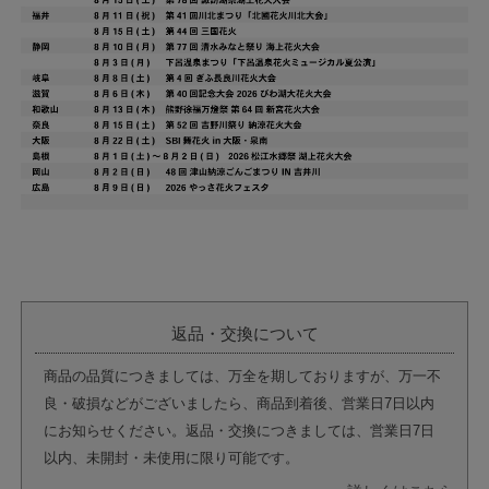
返品・交換について
商品の品質につきましては、万全を期しておりますが、万一不
良・破損などがございましたら、商品到着後、営業日7日以内
にお知らせください。返品・交換につきましては、営業日7日
以内、未開封・未使用に限り可能です。