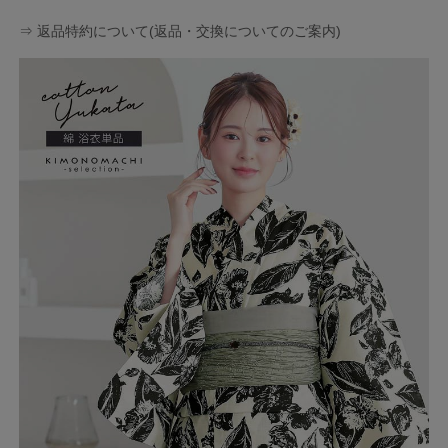
⇒ 返品特約について(返品・交換についてのご案内)