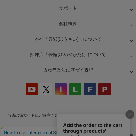
サポート
会社概要
本社「豊彩(ほうさい)」について
姉妹店「夢館(ゆめやかた)」について
古物営業法に基づく表記
当店の偽サイトにご注意ください
商品の無断販売・転売の禁止について