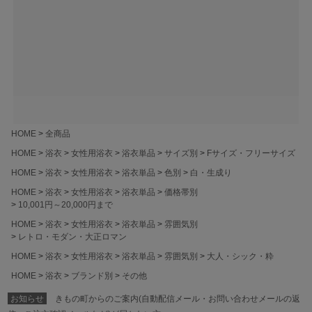
HOME
全商品
HOME
浴衣
女性用浴衣
浴衣単品
サイズ別
Fサイズ・フリーサイズ
HOME
浴衣
女性用浴衣
浴衣単品
色別
白・生成り
HOME
浴衣
女性用浴衣
浴衣単品
価格帯別
10,001円～20,000円まで
HOME
浴衣
女性用浴衣
浴衣単品
雰囲気別
レトロ・モダン・大正ロマン
HOME
浴衣
女性用浴衣
浴衣単品
雰囲気別
大人・シック・粋
HOME
浴衣
ブランド別
その他
お知らせ
きもの町からのご案内(自動配信メール・お問い合わせメールの返