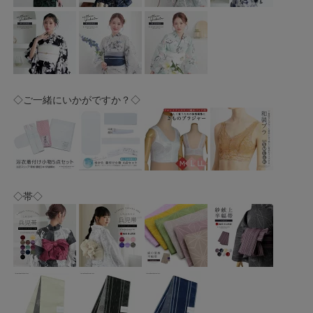
◇ご一緒にいかがですか？◇
◇帯◇