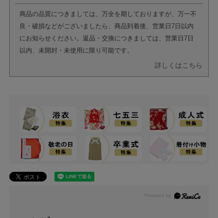
商品の品質につきましては、万全を期しておりますが、万一不
良・破損などがございましたら、商品到着後、営業日7日以内
にお知らせください。返品・交換につきましては、営業日7日
以内、未開封・未使用に限り可能です。
詳しくはこちら