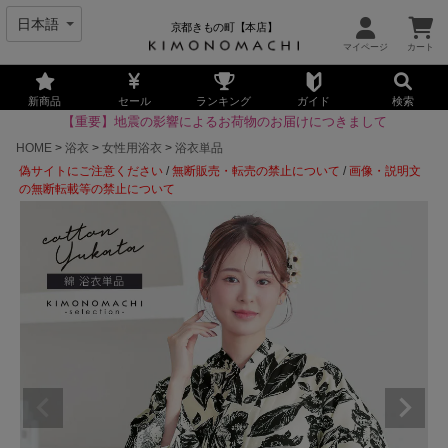
京都きもの町【本店】
新商品
セール
ランキング
ガイド
検索
【重要】地震の影響によるお荷物のお届けにつきまして
HOME
浴衣
女性用浴衣
浴衣単品
偽サイトにご注意ください
/
無断販売・転売の禁止について
/
画像・説明文
の無断転載等の禁止について