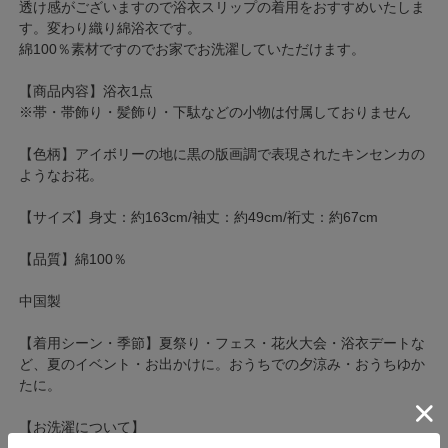
透け感がございますので浴衣スリップの着用をおすすめいたしま
す。変わり織り綿浴衣です。
綿100％素材ですのでお家でお洗濯していただけます。
【商品内容】浴衣1点
※帯・帯飾り・髪飾り・下駄などの小物は付属しておりません
【色柄】アイボリーの地に黒の版画調で表現されたキンセンカの
ようなお花。
【サイズ】身丈：約163cm/袖丈：約49cm/裄丈：約67cm
【品質】綿100％
中国製
【着用シーン・季節】夏祭り・フェス・花火大会・浴衣デートな
ど、夏のイベント・お出かけに。おうちでの夕涼み・おうちゆか
たに。
【お洗濯について】