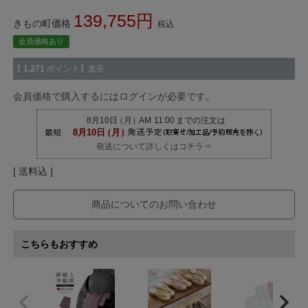
139,755
きもの町価格
税込
会員価格あり
【
1,271
ポイント】進呈
会員価格で購入するにはログインが必要です。
発送について詳しくはコチラ⇒
送料込
商品についてのお問い合わせ
こちらもおすすめ