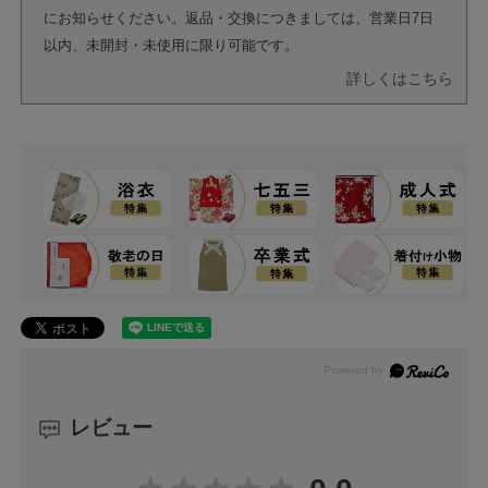
にお知らせください。返品・交換につきましては、営業日7日
以内、未開封・未使用に限り可能です。
詳しくはこちら
レビュー