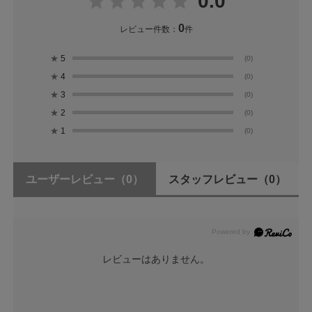
0.0
0
レビュー件数：
件
★
5
(0)
★
4
(0)
★
3
(0)
★
2
(0)
★
1
(0)
ユーザーレビュー
（0）
スタッフレビュー
（0）
レビューはありません。