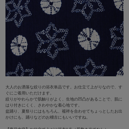
大人のお洒落な絞りの浴衣単品です。お仕立て上がりなので、す
ぐにご着用いただけます。
絞りがやわらかで肌触りがよく、生地の凹凸があることで、肌に
はり付きにくく、さわやかな着心地です。
盆踊り、夏祭りにはもちろん、襦袢を合わせてちょっとしたお出
かけにも、踊りなどのお稽古にもいいですね。