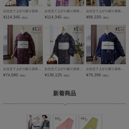
お仕立て上がり絞り浴衣単品 花しぼり「宵の風 朝顔 紺×紫」有松絞り 女性浴衣単品 レディース浴衣単品 綿 お仕立て上がり浴衣 yukata【メール便不可】
お仕立て上がり絞り浴衣単品 花しぼり「古織部 赤紫」有松絞り 女性浴衣単品 レディース浴衣単品 綿 お仕立て上がり浴衣 yukata【メール便不可】
お仕立て上がり絞り浴衣単品 花しぼり「スターライト 濃紺」有松絞り 女性浴衣単品 レディース浴衣単品 綿 お仕立て上がり浴衣 yukata【メール便不可】
¥
114,345
¥
114,345
¥
88,220
（税込）
（税込）
（税込）
お仕立て上がり絞り浴衣単品「麻の葉 赤紫」有松絞り 女性浴衣単品 レディース浴衣単品 綿 お仕立て上がり浴衣 yukata【メール便不可】
お仕立て上がり絞り浴衣単品 花しぼり「寄木細工 グレー」有松絞り 女性浴衣単品 レディース浴衣単品 綿 お仕立て上がり浴衣 yukata【メール便不可】
お仕立て上がり絞り浴衣単品「若葉 紺」有松絞り 女性浴衣単品 レディース浴衣単品 綿 お仕立て上がり浴衣 yukata【メール便不可】
¥
74,580
¥
136,125
¥
76,395
（税込）
（税込）
（税込）
新着商品