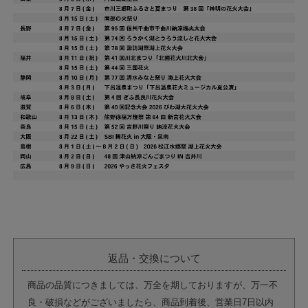
返品・交換について
商品の品質につきましては、万全を期しておりますが、万一不
良・破損などがございましたら、商品到着後、営業日7日以内