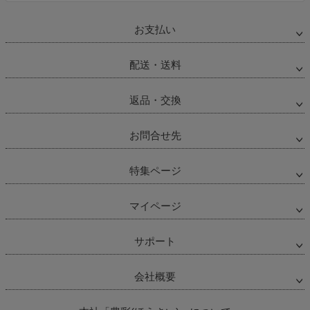
お支払い
配送・送料
返品・交換
お問合せ先
特集ページ
マイページ
サポート
会社概要