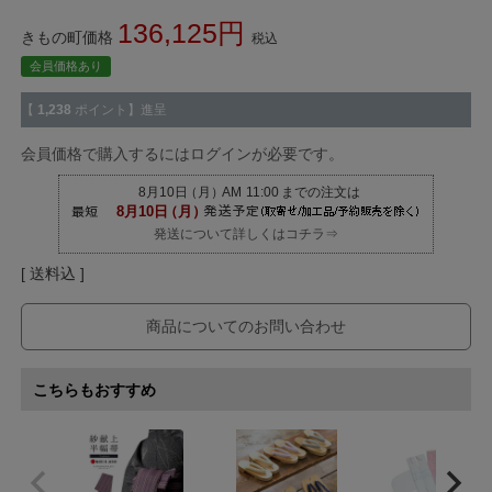
136,125
きもの町価格
税込
会員価格あり
【
1,238
ポイント】進呈
会員価格で購入するにはログインが必要です。
発送について詳しくはコチラ⇒
送料込
商品についてのお問い合わせ
こちらもおすすめ