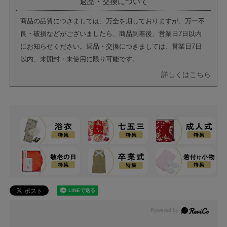
返品・交換について
商品の品質につきましては、万全を期しておりますが、万一不
良・破損などがございましたら、商品到着後、営業日7日以内
にお知らせください。返品・交換につきましては、営業日7日
以内、未開封・未使用に限り可能です。
詳しくはこちら