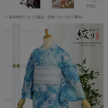
⇒ 返品特約について(返品・交換についてのご案内)