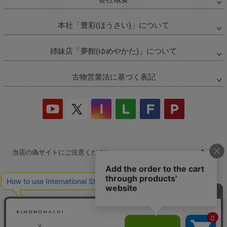
本社「豊彩(ほうさい)」について
姉妹店「夢館(ゆめやかた)」について
古物営業法に基づく表記
当店の偽サイトにご注意ください
商品の無断販売・転売の禁止について
商品画像・商品説明文の無断転載・改ざん等の禁止