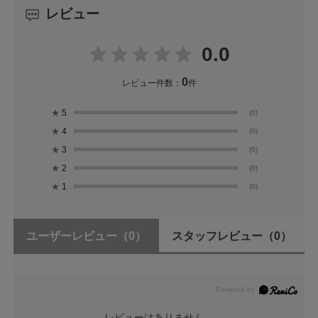
レビュー
0.0
0
レビュー件数：
件
★
5
(0)
★
4
(0)
★
3
(0)
★
2
(0)
★
1
(0)
ユーザーレビュー
（0）
スタッフレビュー
（0）
レビューはありません。