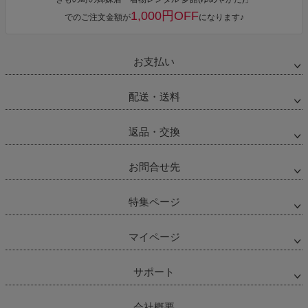
1,000円OFF
でのご注文金額が
になります♪
お支払い
配送・送料
返品・交換
お問合せ先
特集ページ
マイページ
サポート
会社概要