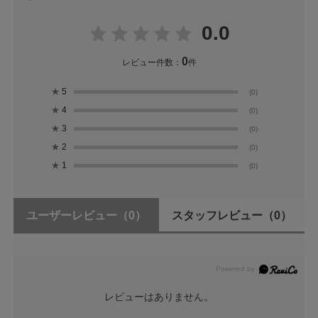
0.0
0
レビュー件数：
件
★
5
(0)
★
4
(0)
★
3
(0)
★
2
(0)
★
1
(0)
ユーザーレビュー
（0）
スタッフレビュー
（0）
レビューはありません。