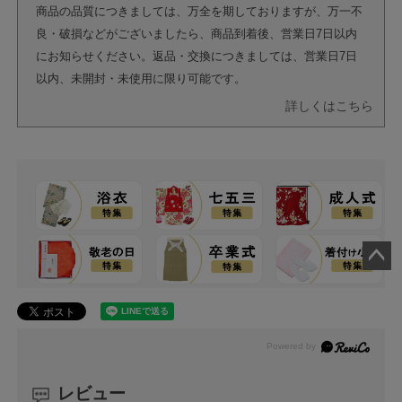
商品の品質につきましては、万全を期しておりますが、万一不
良・破損などがございましたら、商品到着後、営業日7日以内
にお知らせください。返品・交換につきましては、営業日7日
以内、未開封・未使用に限り可能です。
詳しくはこちら
ペー
ジト
ップ
へ
レビュー