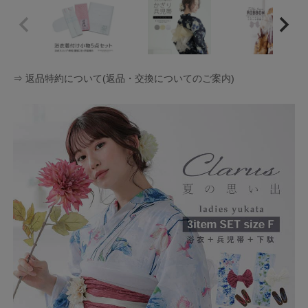
⇒ 返品特約について(返品・交換についてのご案内)