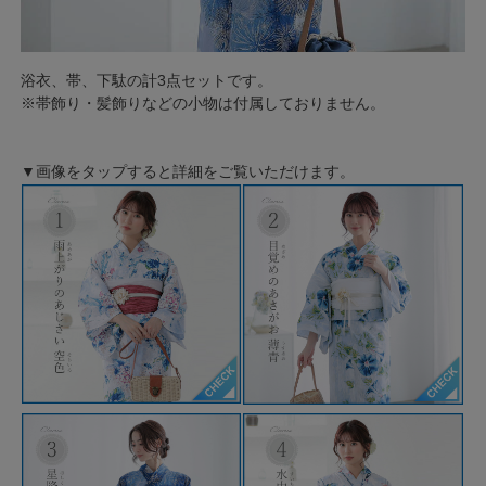
浴衣、帯、下駄の計3点セットです。
※帯飾り・髪飾りなどの小物は付属しておりません。
▼画像をタップすると詳細をご覧いただけます。