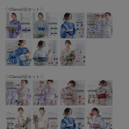
◇Clarus2点セット◇
◇Clarus3点セット◇