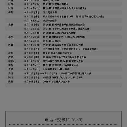
返品・交換について