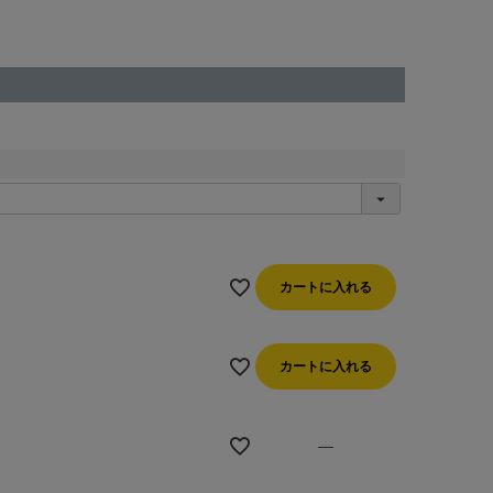
カートに入れる
カートに入れる
—