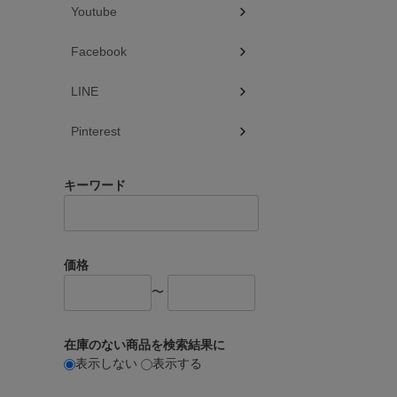
Youtube
Facebook
LINE
Pinterest
キーワード
価格
〜
在庫のない商品を検索結果に
表示しない
表示する