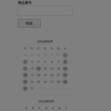
商品番号
検索