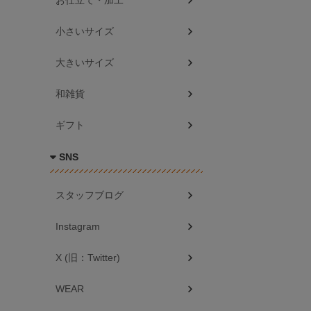
お仕立て・加工
小さいサイズ
大きいサイズ
和雑貨
ギフト
SNS
スタッフブログ
Instagram
X (旧：Twitter)
WEAR