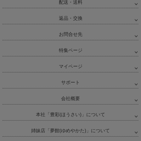
配送・送料
返品・交換
お問合せ先
特集ページ
マイページ
サポート
会社概要
本社「豊彩(ほうさい)」について
姉妹店「夢館(ゆめやかた)」について