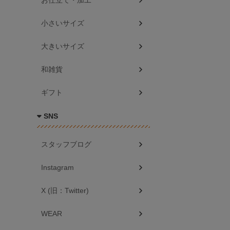
お仕立て・加工
小さいサイズ
大きいサイズ
和雑貨
ギフト
SNS
スタッフブログ
Instagram
X (旧：Twitter)
WEAR