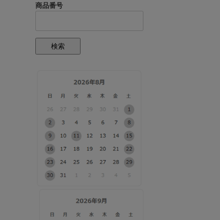
商品番号
検索