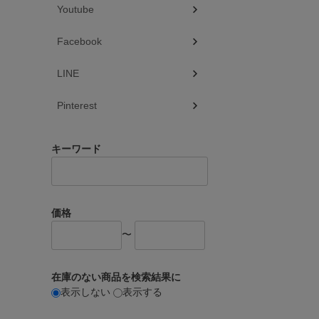
Youtube
Facebook
LINE
Pinterest
キーワード
価格
〜
在庫のない商品を検索結果に
表示しない
表示する