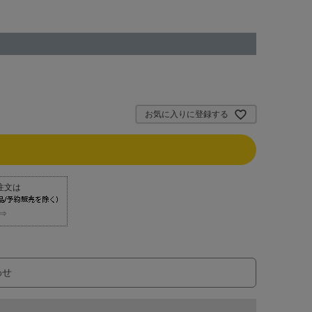
お気に入りに登録する
⇒
わせ