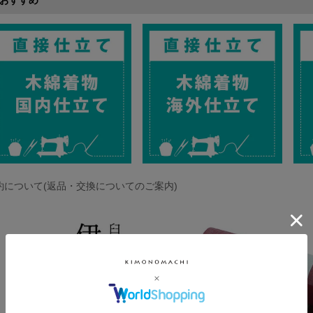
おすすめ
約について(返品・交換についてのご案内)