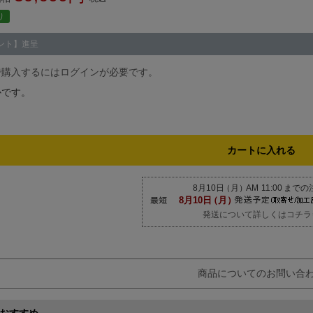
り
ント】進呈
で購入するにはログインが必要です。
かです。
カートに入れる
発送について詳しくはコチラ
商品についてのお問い合