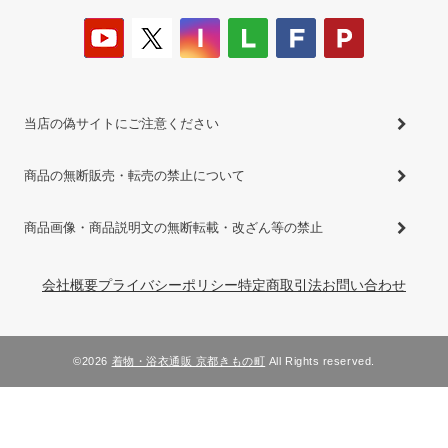
当店の偽サイトにご注意ください
商品の無断販売・転売の禁止について
商品画像・商品説明文の無断転載・改ざん等の禁止
会社概要
プライバシーポリシー
特定商取引法
お問い合わせ
©2026
着物・浴衣通販 京都きもの町
All Rights reserved.