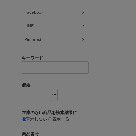
Facebook
LINE
Pinterest
キーワード
価格
〜
在庫のない商品を検索結果に
表示しない
表示する
商品番号