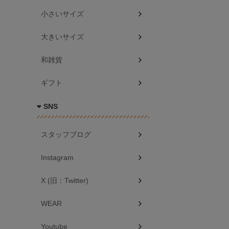
小さいサイズ
大きいサイズ
和雑貨
ギフト
SNS
スタッフブログ
Instagram
X (旧：Twitter)
WEAR
Youtube