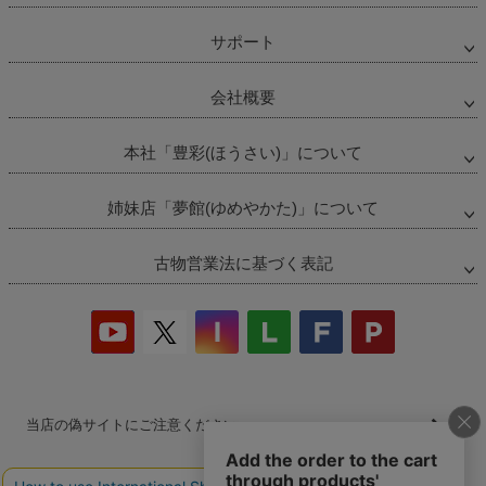
サポート
会社概要
本社「豊彩(ほうさい)」について
姉妹店「夢館(ゆめやかた)」について
古物営業法に基づく表記
当店の偽サイトにご注意ください
商品の無断販売・転売の禁止について