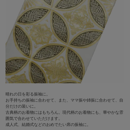
晴れの日を彩る振袖に。
お手持ちの振袖に合わせて、また、ママ振や姉振に合わせて、自
分だけの装いに。
古典柄のお着物にはもちろん。現代柄のお着物にも、華やかな雰
囲気で合わせていただけます。
成人式、結婚式などのおめでたい席の振袖に。