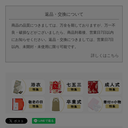
返品・交換について
商品の品質につきましては、万全を期しておりますが、万一不
良・破損などがございましたら、商品到着後、営業日7日以内
にお知らせください。返品・交換につきましては、営業日7日
以内、未開封・未使用に限り可能です。
詳しくはこちら