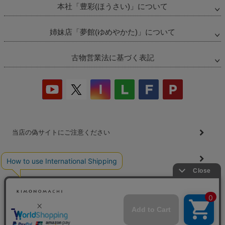
本社「豊彩(ほうさい)」について
姉妹店「夢館(ゆめやかた)」について
古物営業法に基づく表記
当店の偽サイトにご注意ください
商品の無断販売・転売の禁止について
商品画像・商品説明文の無断転載・改ざん等の禁止
会社概要
プライバシーポリシー
特定商取引法
お問い合わせ