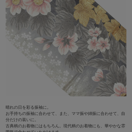
晴れの日を彩る振袖に。
お手持ちの振袖に合わせて、また、ママ振や姉振に合わせて、自
分だけの装いに。
古典柄のお着物にはもちろん。現代柄のお着物にも、華やかな雰
囲気で合わせていただけます。