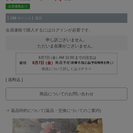
会員価格あり
【
198
ポイント】進呈
会員価格で購入するにはログインが必要です。
申し訳ございません。
ただいま在庫がございません。
発送について詳しくはコチラ⇒
送料込
商品についてのお問い合わせ
⇒ 返品特約について(返品・交換についてのご案内)