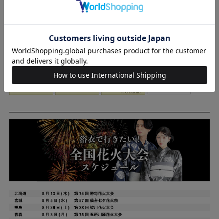
※商品によって、サイズが若干前後する場合がございます。
※生地の裁断によって、柄の出方が多少異なる場合がございま
す。
◇ご一緒にいかがですか？◇