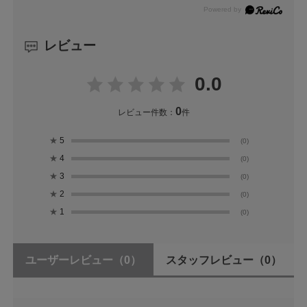
レビュー
0.0
0
レビュー件数：
件
★
5
(0)
★
4
(0)
★
3
(0)
★
2
(0)
★
1
(0)
ユーザーレビュー
（0）
スタッフレビュー
（0）