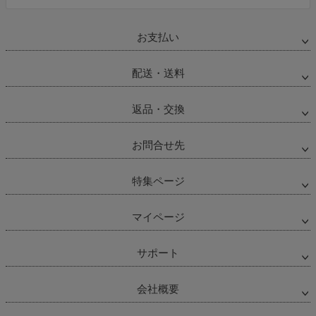
お支払い
配送・送料
返品・交換
お問合せ先
特集ページ
マイページ
サポート
会社概要