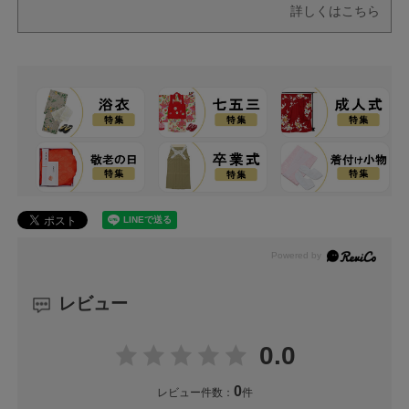
詳しくはこちら
レビュー
0.0
0
レビュー件数：
件