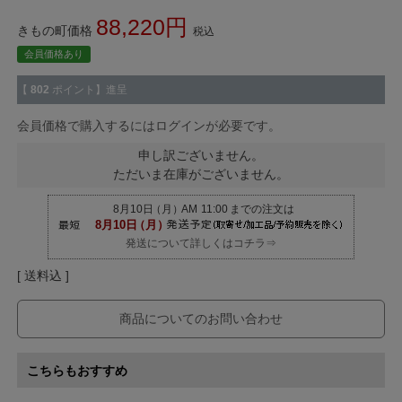
88,220
きもの町価格
税込
会員価格あり
【
802
ポイント】進呈
会員価格で購入するにはログインが必要です。
申し訳ございません。
ただいま在庫がございません。
発送について詳しくはコチラ⇒
送料込
商品についてのお問い合わせ
こちらもおすすめ