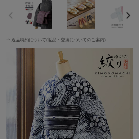
⇒ 返品特約について(返品・交換についてのご案内)