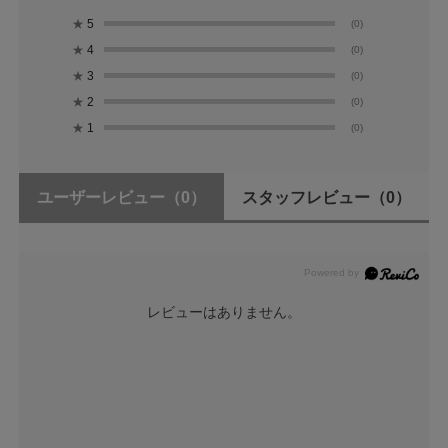
★
5
(0)
★
4
(0)
★
3
(0)
★
2
(0)
★
1
(0)
ユーザーレビュー
（0）
スタッフレビュー
（0）
レビューはありません。