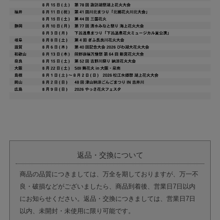
返品・交換について
商品の品質につきましては、万全を期しておりますが、万一不
良・破損などがございましたら、商品到着後、営業日7日以内
にお知らせください。返品・交換につきましては、営業日7日
以内、未開封・未使用に限り可能です。