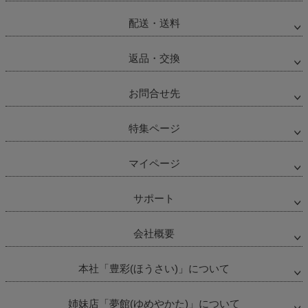
配送・送料
返品・交換
お問合せ先
特集ページ
マイページ
サポート
会社概要
本社「豊彩(ほうさい)」について
姉妹店「夢館(ゆめやかた)」について