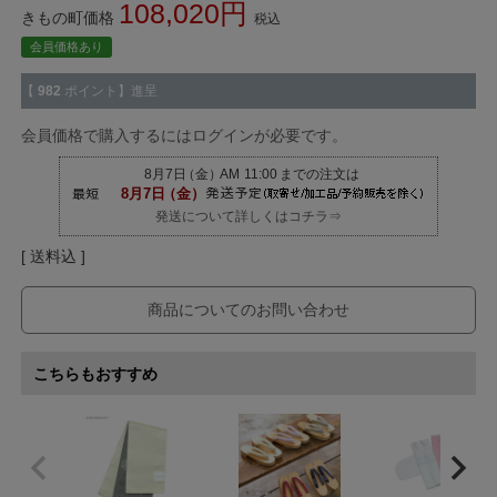
108,020
きもの町価格
税込
会員価格あり
【
982
ポイント】進呈
会員価格で購入するにはログインが必要です。
発送について詳しくはコチラ⇒
送料込
商品についてのお問い合わせ
こちらもおすすめ