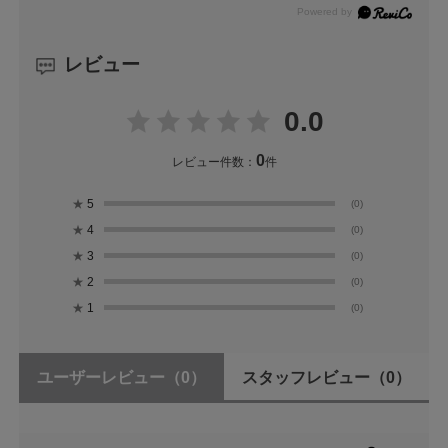
レビュー
0.0
0
レビュー件数：
件
★
5
(0)
★
4
(0)
★
3
(0)
★
2
(0)
★
1
(0)
ユーザーレビュー
（0）
スタッフレビュー
（0）