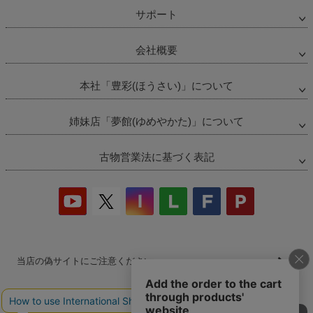
サポート
会社概要
本社「豊彩(ほうさい)」について
姉妹店「夢館(ゆめやかた)」について
古物営業法に基づく表記
当店の偽サイトにご注意ください
商品の無断販売・転売の禁止について