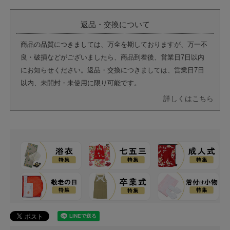
返品・交換について
商品の品質につきましては、万全を期しておりますが、万一不
良・破損などがございましたら、商品到着後、営業日7日以内
にお知らせください。返品・交換につきましては、営業日7日
以内、未開封・未使用に限り可能です。
詳しくはこちら