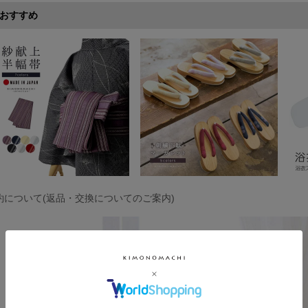
おすすめ
約について(返品・交換についてのご案内)