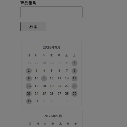
商品番号
検索