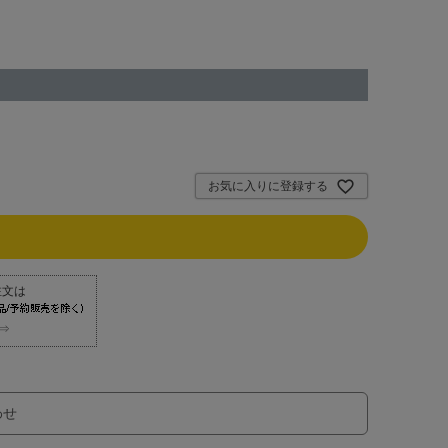
お気に入りに登録する
⇒
わせ