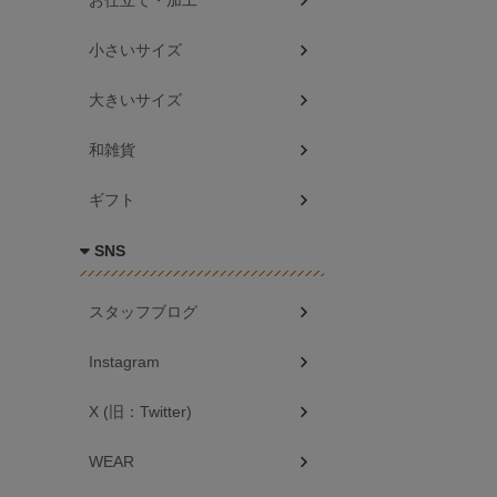
お仕立て・加工
小さいサイズ
大きいサイズ
和雑貨
ギフト
SNS
スタッフブログ
Instagram
X (旧：Twitter)
WEAR