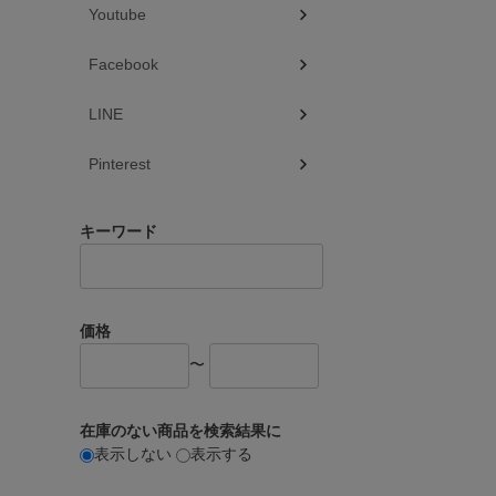
Youtube
Facebook
LINE
Pinterest
キーワード
価格
〜
在庫のない商品を検索結果に
表示しない
表示する