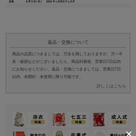
返品・交換について
商品の品質につきましては、万全を期しておりますが、万一不
良・破損などがございましたら、商品到着後、営業日7日以内
にお知らせください。返品・交換につきましては、営業日7日
以内、未開封・未使用に限り可能です。
詳しくはこちら