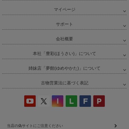
マイページ
サポート
会社概要
本社「豊彩(ほうさい)」について
姉妹店「夢館(ゆめやかた)」について
古物営業法に基づく表記
当店の偽サイトにご注意ください