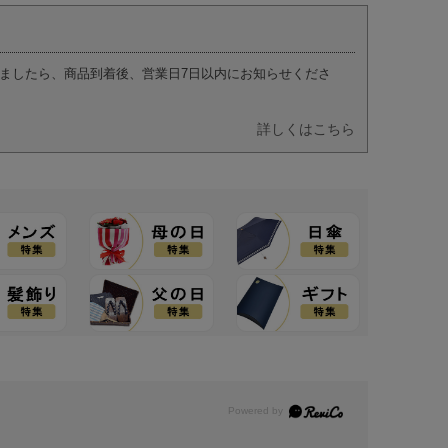
ましたら、商品到着後、営業日7日以内にお知らせくださ
詳しくはこちら