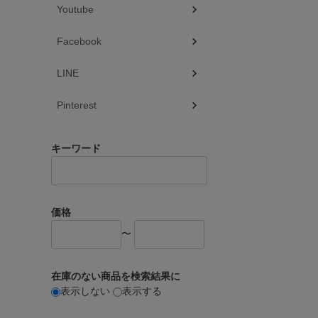
Youtube
Facebook
LINE
Pinterest
キーワード
価格
〜
在庫のない商品を検索結果に
表示しない
表示する