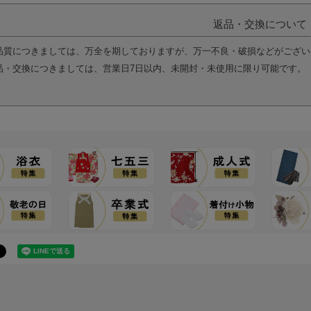
返品・交換について
品質につきましては、万全を期しておりますが、万一不良・破損などがござい
品・交換につきましては、営業日7日以内、未開封・未使用に限り可能です。