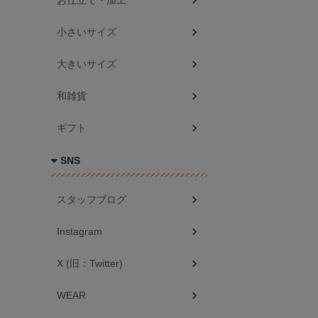
お仕立て・加工
小さいサイズ
大きいサイズ
和雑貨
ギフト
SNS
スタッフブログ
Instagram
X (旧：Twitter)
WEAR