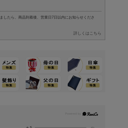
ましたら、商品到着後、営業日7日以内にお知らせくださ
詳しくはこちら
★
5
(0)