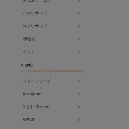
お仕立て・加工
小さいサイズ
大きいサイズ
和雑貨
ギフト
SNS
スタッフブログ
Instagram
X (旧：Twitter)
WEAR