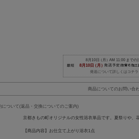
発送について詳しくはコチラ
商品についてのお問い合
約について(返品・交換についてのご案内)
京都きもの町オリジナルの女性浴衣単品です。夏祭りや、
【商品内容】お仕立て上がり浴衣1点