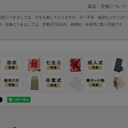
返品・交換について
品質につきましては、万全を期しておりますが、万一不良・破損などがござい
品・交換につきましては、営業日7日以内、未開封・未使用に限り可能です。