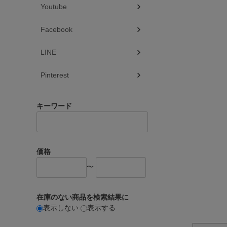
Youtube
Facebook
LINE
Pinterest
キーワード
価格
〜
在庫のない商品を検索結果に
表示しない
表示する