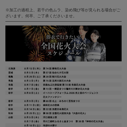
※加工の過程上、若干の色ムラ、染め飛び等が見られる場合がご
ざいます。何卒、ご了承くださいませ。