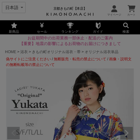
京都きもの町【本店】
新商品
セール
ランキング
ガイド
検索
お盆期間中の出荷業務一部休止・配送のご案内
【重要】地震の影響によるお荷物のお届けにつきまして
HOME
浴衣
きもの町オリジナル浴衣・帯
オリジナル浴衣単品
偽サイトにご注意ください
/
無断販売・転売の禁止について
/
画像・説明文
の無断転載等の禁止について