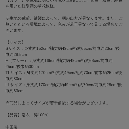
【カラー】水色地に明るい青色を基調にした、黄色、紫色、緑色
を用いた紅型調の草花模様。
※生地の裁断、縫製によって、柄の出方が異なります。また、ご
覧いただいる環境によって、色みが若干異なって見える場合がご
ざいます。
【サイズ】
Sサイズ：身丈約152cm/袖丈約49cm/裄約65cm/前巾約23cm/後
巾約28.5cm
F（フリー）：身丈約165cm/袖丈約49cm/裄約68cm/前巾約
25cm/後巾約30cm
TLサイズ：身丈約170cm/袖丈約49cm/裄約70cm/前巾約25cm/後
巾約30cm
LLサイズ：身丈約170cm/袖丈約49cm/裄約70cm/前巾約28cm/後
巾約33cm
※商品によってサイズが若干前後する場合がございます。
【品質】浴衣 綿100％
中国製