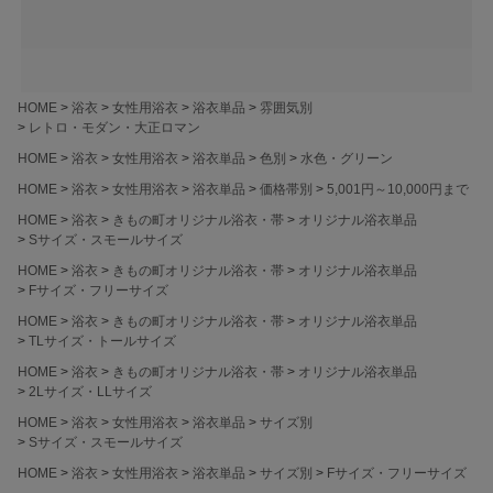
HOME
浴衣
女性用浴衣
浴衣単品
雰囲気別
レトロ・モダン・大正ロマン
HOME
浴衣
女性用浴衣
浴衣単品
色別
水色・グリーン
HOME
浴衣
女性用浴衣
浴衣単品
価格帯別
5,001円～10,000円まで
HOME
浴衣
きもの町オリジナル浴衣・帯
オリジナル浴衣単品
Sサイズ・スモールサイズ
HOME
浴衣
きもの町オリジナル浴衣・帯
オリジナル浴衣単品
Fサイズ・フリーサイズ
HOME
浴衣
きもの町オリジナル浴衣・帯
オリジナル浴衣単品
TLサイズ・トールサイズ
HOME
浴衣
きもの町オリジナル浴衣・帯
オリジナル浴衣単品
2Lサイズ・LLサイズ
HOME
浴衣
女性用浴衣
浴衣単品
サイズ別
Sサイズ・スモールサイズ
HOME
浴衣
女性用浴衣
浴衣単品
サイズ別
Fサイズ・フリーサイズ