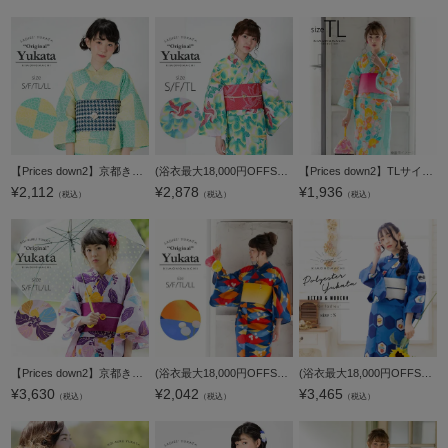
【Prices down2】京都きもの町オリジナル浴衣単品「グリーン×イエロー スクエアにフラワー」S、フリー、TL、LL 女性浴衣 花火大会、夏祭り、夏フェスに お仕立て上がり浴衣 浴衣 【メール便不可】
(浴衣最大18,000円OFFSALE8/13迄)【Prices down2】【50％OFF】京都きもの町オリジナル浴衣単品「薄ピンク 蔦と鳥」S、フリー、TL、LL 女性浴衣 花火大会、夏祭り、夏フェスに お仕立て上がり浴衣 浴衣 【メール便不
【Prices down2】TLサイズ 浴衣単品「ターコイズグリーン 矢絣縞に橘」女性浴衣 プレタ浴衣 レディース浴衣 お仕立て上がり浴衣 花火大会、夏デートに 【メール便不可】
¥
2,112
¥
2,878
¥
1,936
（税込）
（税込）
（税込）
【Prices down2】京都きもの町オリジナル浴衣単品「パープルリーフ」S、フリー、TL、LL 綿浴衣 お仕立て上がり浴衣 レディース 女性浴衣 【メール便不可】ss2506ykl10
(浴衣最大18,000円OFFSALE8/13迄)【Prices down2】【50％OFF】京都きもの町オリジナル浴衣単品「青色 葉っぱと実」S、フリー、TL、LL 女性浴衣 花火大会、夏祭り、夏フェスに お仕立て上がり浴衣 浴衣 【メール便不
(浴衣最大18,000円OFFSALE8/13迄)女性浴衣「ネイビー×薄群青 レトロイラスト」Sサイズ 夏祭り、盆踊りに レトロ ポリエステル 女性浴衣 【メール便不可】m1906ykl50
¥
3,630
¥
2,042
¥
3,465
（税込）
（税込）
（税込）