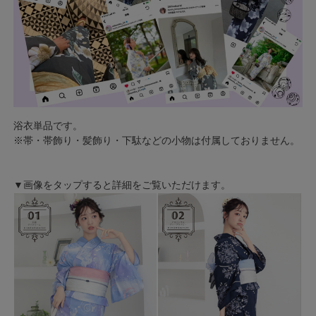
浴衣単品です。
※帯・帯飾り・髪飾り・下駄などの小物は付属しておりません。
▼画像をタップすると詳細をご覧いただけます。