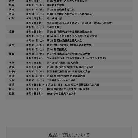
返品・交換について