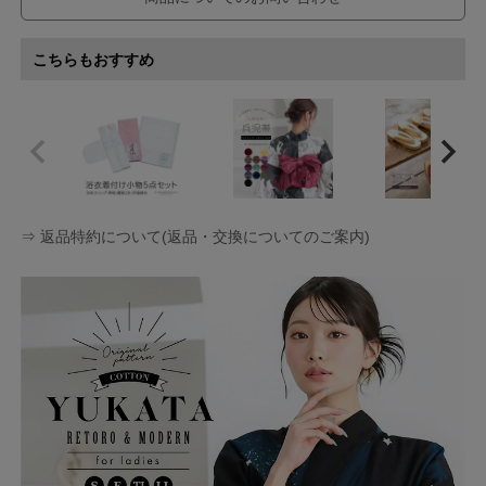
こちらもおすすめ
⇒ 返品特約について(返品・交換についてのご案内)