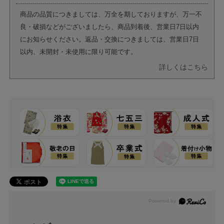
商品の品質につきましては、万全を期しておりますが、万一不
良・破損などがございましたら、商品到着後、営業日7日以内
にお知らせください。返品・交換につきましては、営業日7日
以内、未開封・未使用に限り可能です。
詳しくはこちら